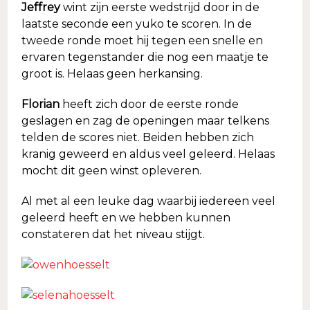
Jeffrey
wint zijn eerste wedstrijd door in de
laatste seconde een yuko te scoren. In de
tweede ronde moet hij tegen een snelle en
ervaren tegenstander die nog een maatje te
groot is. Helaas geen herkansing.
Florian
heeft zich door de eerste ronde
geslagen en zag de openingen maar telkens
telden de scores niet. Beiden hebben zich
kranig geweerd en aldus veel geleerd. Helaas
mocht dit geen winst opleveren.
Al met al een leuke dag waarbij iedereen veel
geleerd heeft en we hebben kunnen
constateren dat het niveau stijgt.