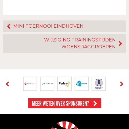
MINI TOERNOOI EINDHOVEN
WIJZIGING TRAININGSTIJDEN
WOENSDAGGROEPEN
MEER WETEN OVER SPONSOREN?