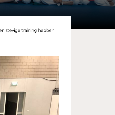
en stevige training hebben