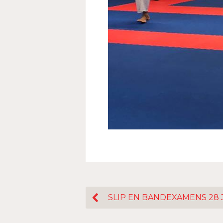
SLIP EN BANDEXAMENS 28 