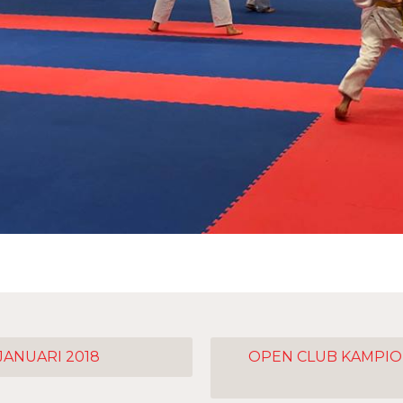
JANUARI 2018
OPEN CLUB KAMPI