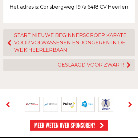
Het adres is: Corisbergweg 197a 6418 CV Heerlen
START NIEUWE BEGINNERSGROEP KARATE
VOOR VOLWASSENEN EN JONGEREN IN DE
WIJK HEERLERBAAN
GESLAAGD VOOR ZWART!
MEER WETEN OVER SPONSOREN?