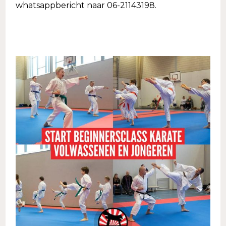
whatsappbericht naar 06-21143198.