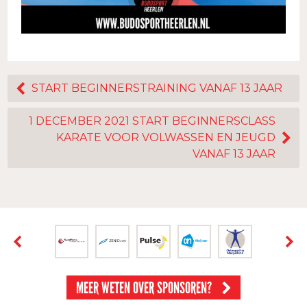
START BEGINNERSTRAINING VANAF 13 JAAR
1 DECEMBER 2021 START BEGINNERSCLASS
KARATE VOOR VOLWASSEN EN JEUGD
VANAF 13 JAAR
MEER WETEN OVER SPONSOREN?