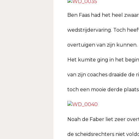
Ben Faas had het heel zwaar 
wedstrijdervaring. Toch heef
overtuigen van zijn kunnen. 
Het kumite ging in het beg
van zijn coaches draaide de 
toch een mooie derde plaats
Noah de Faber liet zeer over
de scheidsrechters niet vol