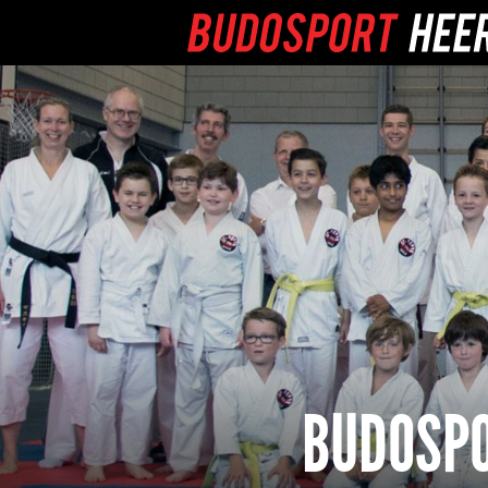
BUDOSPO