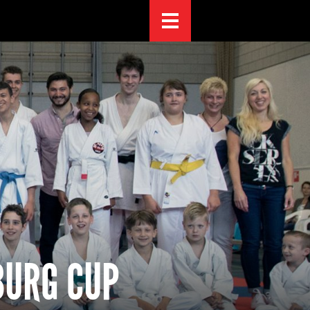
BURG CUP