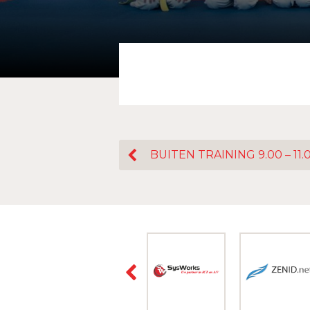
BUITEN TRAINING 9.00 – 11