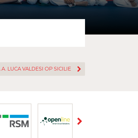
A. LUCA VALDESI OP SICILIE