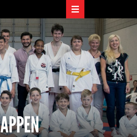
HAPPEN